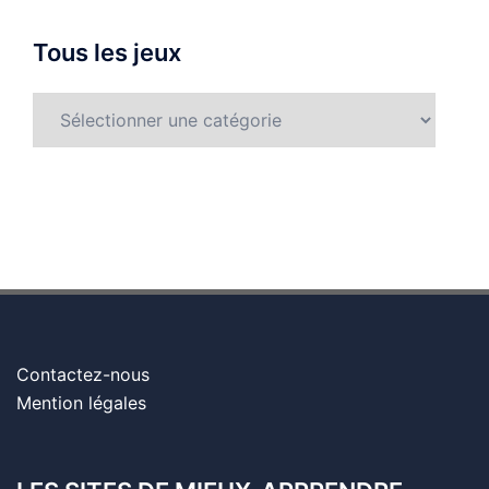
Tous les jeux
Contactez-nous
Mention légales