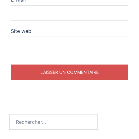
Site web