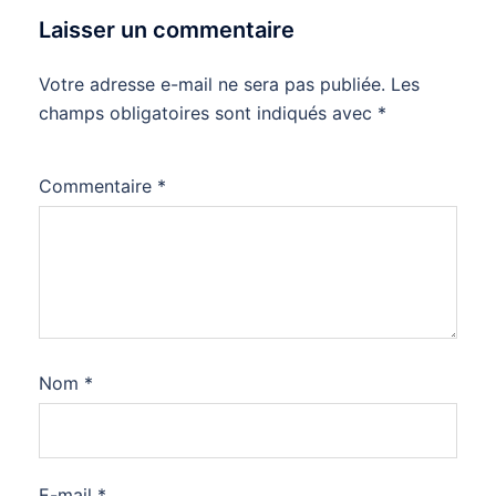
Laisser un commentaire
Votre adresse e-mail ne sera pas publiée.
Les
champs obligatoires sont indiqués avec
*
Commentaire
*
Nom
*
E-mail
*