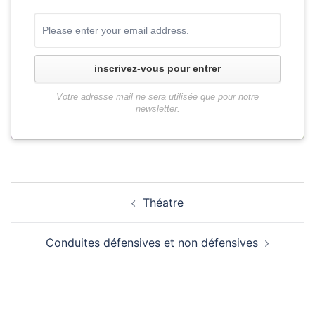
inscrivez-vous pour entrer
Votre adresse mail ne sera utilisée que pour notre
newsletter.
Théatre
Conduites défensives et non défensives