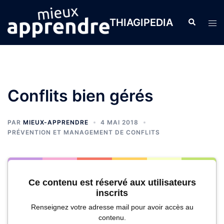
THIAGIPEDIA
Conflits bien gérés
PAR
MIEUX-APPRENDRE
4 MAI 2018
PRÉVENTION ET MANAGEMENT DE CONFLITS
Ce contenu est réservé aux utilisateurs
inscrits
Renseignez votre adresse mail pour avoir accès au
contenu.